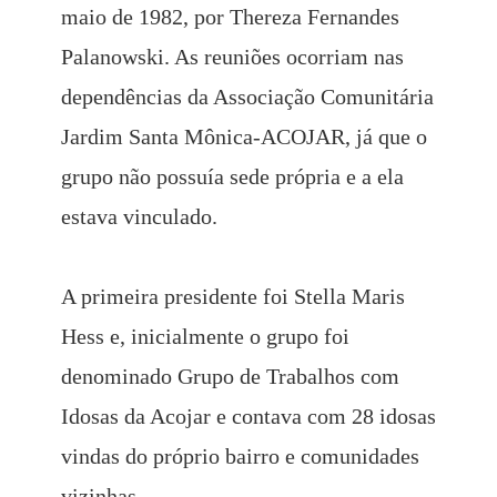
maio de 1982, por Thereza Fernandes
Palanowski. As reuniões ocorriam nas
dependências da Associação Comunitária
Jardim Santa Mônica-ACOJAR, já que o
grupo não possuía sede própria e a ela
estava vinculado.
A primeira presidente foi Stella Maris
Hess e, inicialmente o grupo foi
denominado Grupo de Trabalhos com
Idosas da Acojar e contava com 28 idosas
vindas do próprio bairro e comunidades
vizinhas.