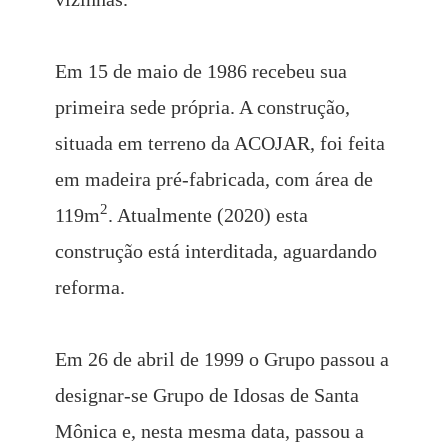
Em 15 de maio de 1986 recebeu sua
primeira sede própria. A construção,
situada em terreno da ACOJAR, foi feita
em madeira pré-fabricada, com área de
2
119m
. Atualmente (2020) esta
construção está interditada, aguardando
reforma.
Em 26 de abril de 1999 o Grupo passou a
designar-se Grupo de Idosas de Santa
Mônica e, nesta mesma data, passou a