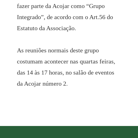
fazer parte da Acojar como “Grupo
Integrado”, de acordo com o Art.56 do
Estatuto da Associação.
As reuniões normais deste grupo
costumam acontecer nas quartas feiras,
das 14 às 17 horas, no salão de eventos
da Acojar número 2.