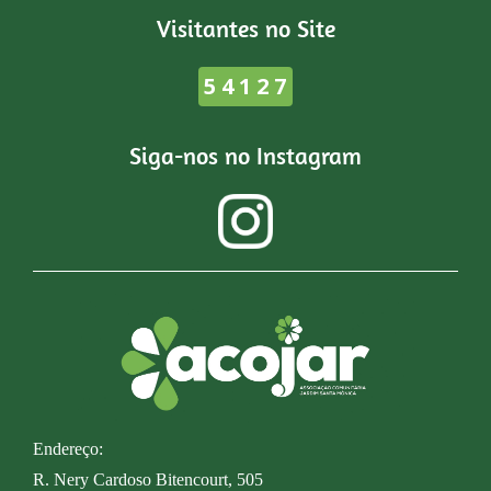
Visitantes no Site
54127
Siga-nos no Instagram
Endereço:
R. Nery Cardoso Bitencourt, 505