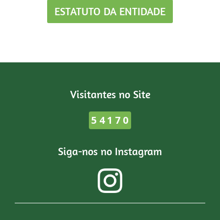
ESTATUTO DA ENTIDADE
Visitantes no Site
54170
Siga-nos no Instagram