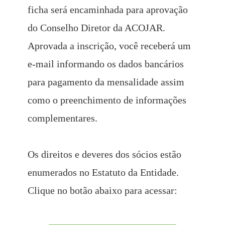
ficha será encaminhada para aprovação
do Conselho Diretor da ACOJAR.
Aprovada a inscrição, você receberá um
e-mail informando os dados bancários
para pagamento da mensalidade assim
como o preenchimento de informações
complementares.
Os direitos e deveres dos sócios estão
enumerados no Estatuto da Entidade.
Clique no botão abaixo para acessar: