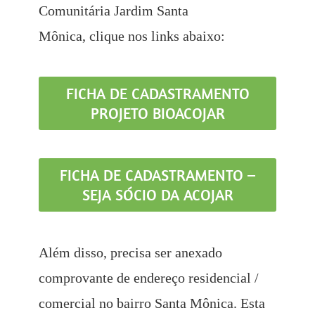
Comunitária Jardim Santa
Mônica, clique nos links abaixo:
FICHA DE CADASTRAMENTO
PROJETO BIOACOJAR
FICHA DE CADASTRAMENTO –
SEJA SÓCIO DA ACOJAR
Além disso, precisa ser anexado
comprovante de endereço residencial /
comercial no bairro Santa Mônica. Esta