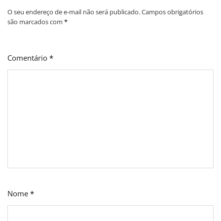
O seu endereço de e-mail não será publicado.
Campos obrigatórios
são marcados com
*
Comentário
*
Nome
*