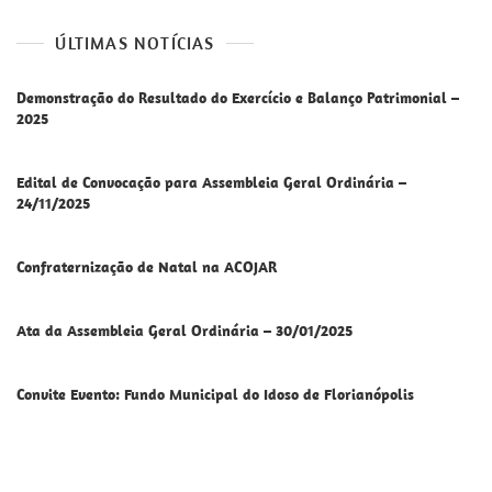
ÚLTIMAS NOTÍCIAS
Demonstração do Resultado do Exercício e Balanço Patrimonial –
2025
Edital de Convocação para Assembleia Geral Ordinária –
24/11/2025
Confraternização de Natal na ACOJAR
Ata da Assembleia Geral Ordinária – 30/01/2025
Convite Evento: Fundo Municipal do Idoso de Florianópolis