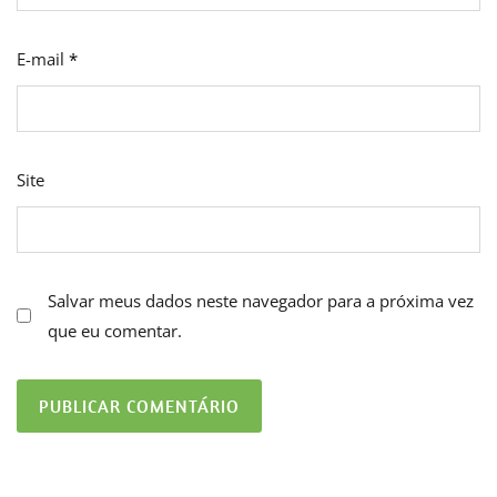
E-mail
*
Site
Salvar meus dados neste navegador para a próxima vez
que eu comentar.