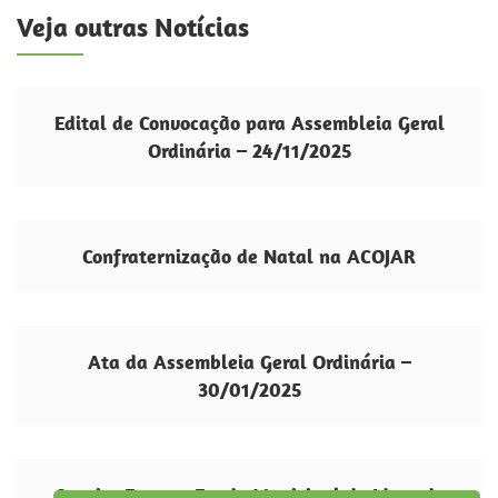
Veja outras Notícias
Edital de Convocação para Assembleia Geral
Ordinária – 24/11/2025
Confraternização de Natal na ACOJAR
Ata da Assembleia Geral Ordinária –
30/01/2025
Convite Evento: Fundo Municipal do Idoso de