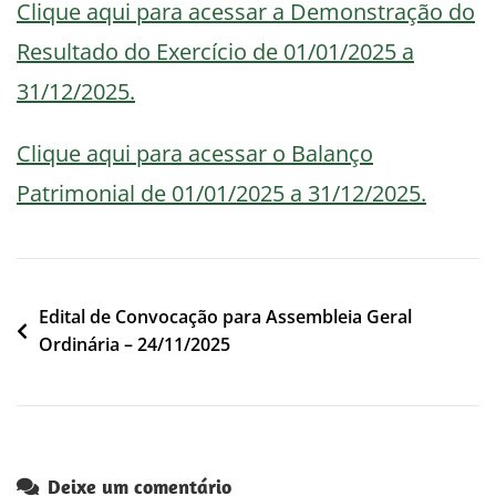
Clique aqui para acessar a Demonstração do
Resultado do Exercício de 01/01/2025 a
31/12/2025.
Clique aqui para acessar o Balanço
Patrimonial de 01/01/2025 a 31/12/2025.
Navegação
Edital de Convocação para Assembleia Geral
Ordinária – 24/11/2025
de
Post
Deixe um comentário