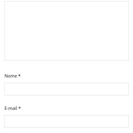
Nome
*
E-mail
*