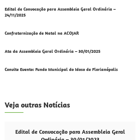
Edital de Convocação para Assembleia Geral Ordinária –
24/11/2025
Confraternização de Natal na ACOJAR
Ata da Assembleia Geral Ordinária – 30/01/2025
Convite Evento: Fundo Municipal do Idoso de Florianópolis
Veja outras Notícias
Edital de Convocação para Assembleia Geral
Ordinária – 30/01/2023