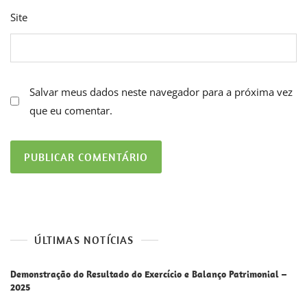
Site
Salvar meus dados neste navegador para a próxima vez
que eu comentar.
ÚLTIMAS NOTÍCIAS
Demonstração do Resultado do Exercício e Balanço Patrimonial –
2025