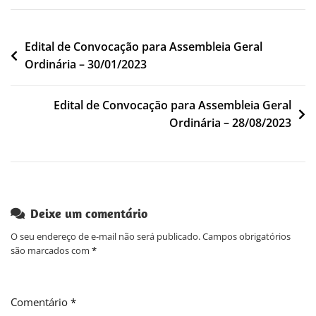
Navegação
Edital de Convocação para Assembleia Geral
Ordinária – 30/01/2023
de
Post
Edital de Convocação para Assembleia Geral
Ordinária – 28/08/2023
Deixe um comentário
O seu endereço de e-mail não será publicado.
Campos obrigatórios
são marcados com
*
Comentário
*