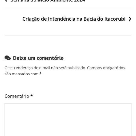
de
Post
Criação de Intendência na Bacia do Itacorubi
Deixe um comentário
O seu endereço de e-mail não será publicado.
Campos obrigatórios
são marcados com
*
Comentário
*