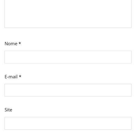
Nome
*
E-mail
*
Site