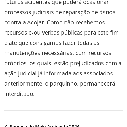
futuros acidentes que poderá ocasionar
processos judiciais de reparação de danos
contra a Acojar. Como não recebemos
recursos e/ou verbas públicas para este fim
e até que consigamos fazer todas as
manutenções necessárias, com recursos
próprios, os quais, estão prejudicados com a
ação judicial já informada aos associados
anteriormente, o parquinho, permanecerá
interditado.
Navegação
Semana do Meio Ambiente 2024