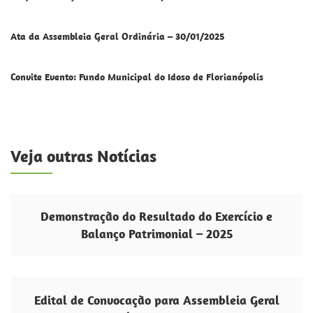
Ata da Assembleia Geral Ordinária – 30/01/2025
Convite Evento: Fundo Municipal do Idoso de Florianópolis
Veja outras Notícias
Demonstração do Resultado do Exercício e
Balanço Patrimonial – 2025
Edital de Convocação para Assembleia Geral