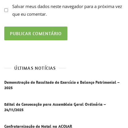
Salvar meus dados neste navegador para a próxima vez
que eu comentar.
ÚLTIMAS NOTÍCIAS
Demonstração do Resultado do Exercício e Balanço Patrimonial –
2025
Edital de Convocação para Assembleia Geral Ordinária –
24/11/2025
Confraternização de Natal na ACOJAR