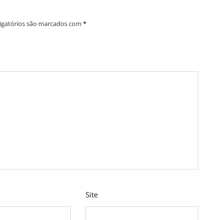
igatórios são marcados com
*
Site