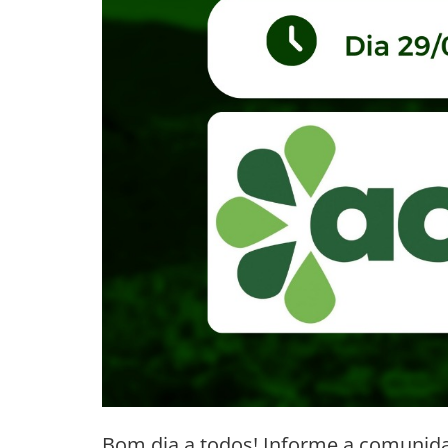
Bom dia a todos! Informe a comunida