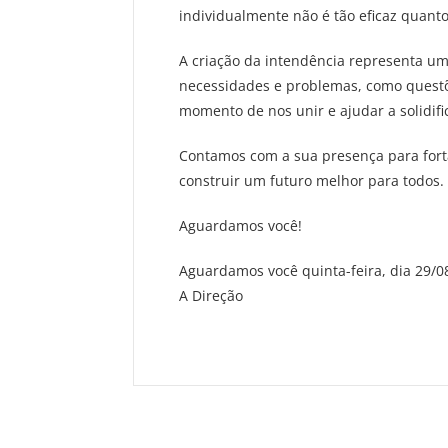
individualmente não é tão eficaz quanto 
A criação da intendência representa u
necessidades e problemas, como questõ
momento de nos unir e ajudar a solidifi
Contamos com a sua presença para fort
construir um futuro melhor para todos.
Aguardamos você!
Aguardamos você quinta-feira, dia 29/0
A Direção