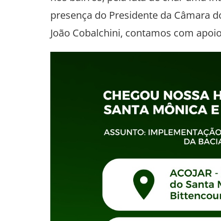
presença do Presidente da Câmara do
João Cobalchini, contamos com apoio