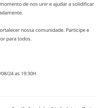
momento de nos unir e ajudar a solidificar
ladamente.
rtalecer nossa comunidade. Participe e
or para todos.
/08/24 as 19:30H