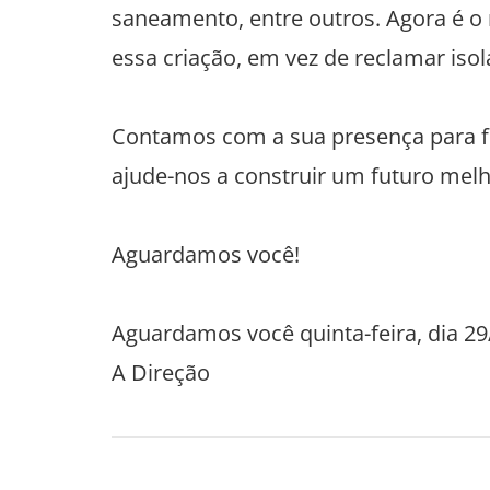
saneamento, entre outros. Agora é o 
essa criação, em vez de reclamar iso
Contamos com a sua presença para fo
ajude-nos a construir um futuro melh
Aguardamos você!
Aguardamos você quinta-feira, dia 29
A Direção