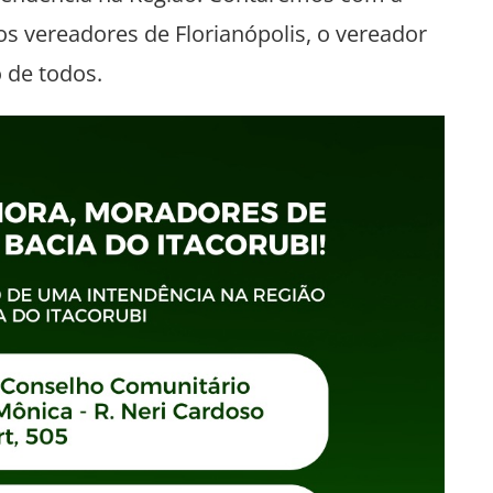
s vereadores de Florianópolis, o vereador
 de todos.