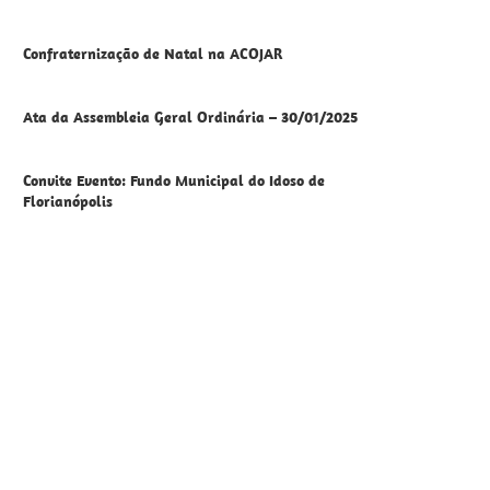
Confraternização de Natal na ACOJAR
Ata da Assembleia Geral Ordinária – 30/01/2025
Convite Evento: Fundo Municipal do Idoso de
Florianópolis