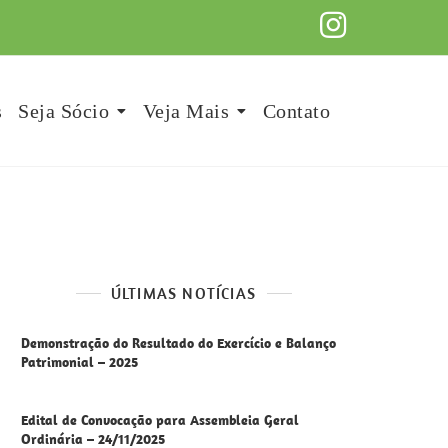
s
Seja Sócio
Veja Mais
Contato
ÚLTIMAS NOTÍCIAS
Demonstração do Resultado do Exercício e Balanço
Patrimonial – 2025
Edital de Convocação para Assembleia Geral
Ordinária – 24/11/2025