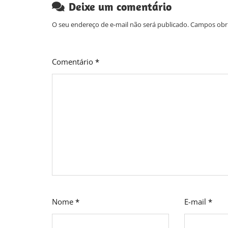
Deixe um comentário
O seu endereço de e-mail não será publicado.
Campos obr
Comentário
*
Nome
*
E-mail
*